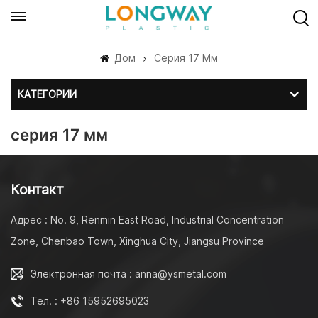
Дом
Серия 17 Мм
КАТЕГОРИИ
серия 17 мм
Контакт
Адрес : No. 9, Renmin East Road, Industrial Concentration
Zone, Chenbao Town, Xinghua City, Jiangsu Province
Электронная почта : anna@ysmetal.com
Тел. : +86 15952695023