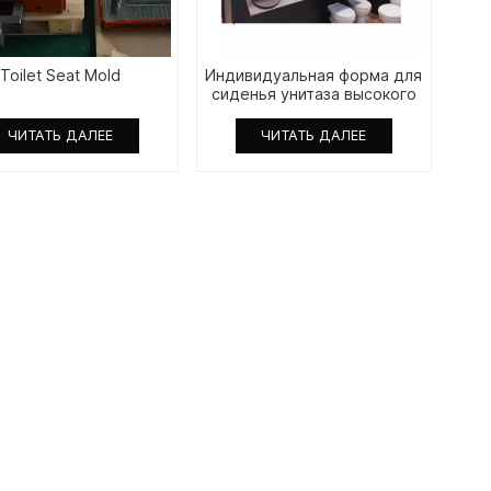
Toilet Seat Mold
Индивидуальная форма для
сиденья унитаза высокого
качества
ЧИТАТЬ ДАЛЕЕ
ЧИТАТЬ ДАЛЕЕ