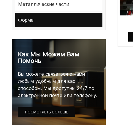
Металлические части
Форма
Как Мы Можем Вам
Помочь
Вы можете связаться с нами
любым удобным для вас
способом. Мы доступны 24/7 по
электронной почте или телефону.
ПОСМОТРЕТЬ БОЛЬШЕ