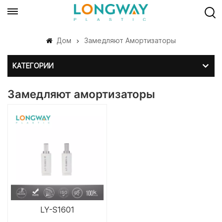
Дом
Замедляют Амортизаторы
КАТЕГОРИИ
Замедляют амортизаторы
LY-S1601