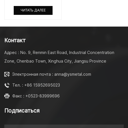
ЧИТАТЬ ДАЛЕЕ
Контакт
Адрес : No. 9, Renmin East Road, Industrial Concentration
Zone, Chenbao Town, Xinghua City, Jiangsu Province
Электронная почта : anna@ysmetal.com
Тел. : +86 15952695023
Факс : +0523-83999696
Подписаться