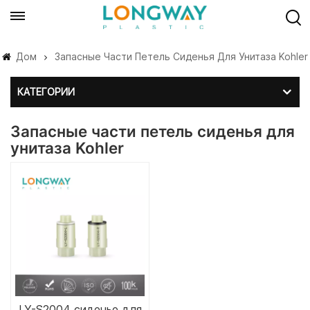
Дом
Запасные Части Петель Сиденья Для Унитаза Kohler
КАТЕГОРИИ
Запасные части петель сиденья для
унитаза Kohler
LY-S2004 сиденье для