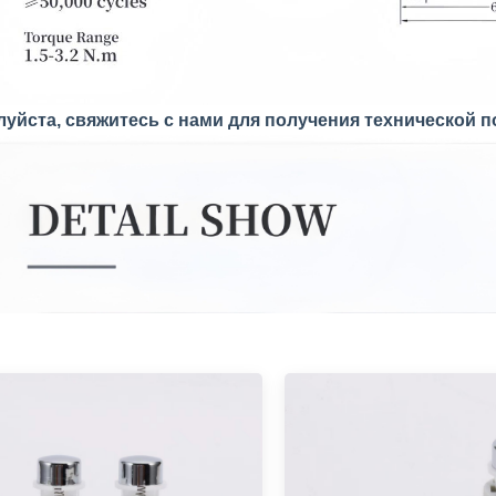
луйста, свяжитесь с нами для получения технической