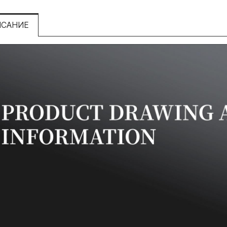
ИСАНИЕ