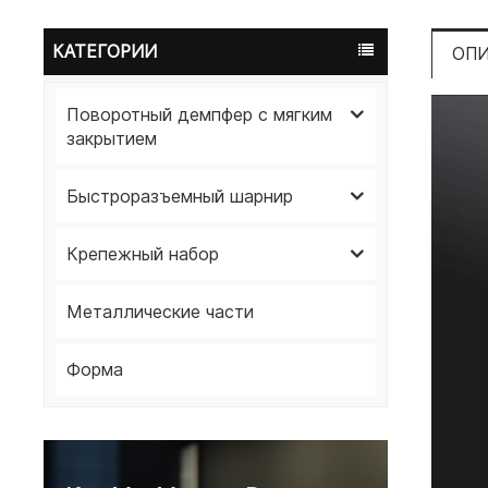
КАТЕГОРИИ
ОП
Поворотный демпфер с мягким
закрытием
Быстроразъемный шарнир
Крепежный набор
Металлические части
Форма