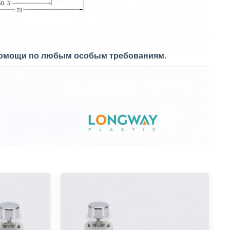
 помощи по любым особым требованиям.