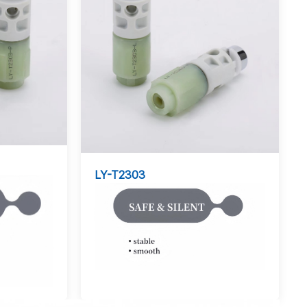
LY-T2303